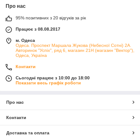
Про нас
95% позитивних з 20 відгуків за рік
Працює з 08.08.2017
м. Одеса
Одеса. Проспект Маршала Жукова (Небесної Сотні) 2А.
Авторинок "Успіх", ряд 6, магазин 21Н (магазин "Вектор"),
Одеса, Україна
Контакти
Сьогодні працює з 10:00 до 18:00
Показати весь графік роботи
Про нас
Контакти
Доставка та оплата