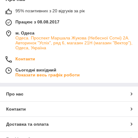
95% позитивних з 20 відгуків за рік
Працює з 08.08.2017
м. Одеса
Одеса. Проспект Маршала Жукова (Небесної Сотні) 2А.
Авторинок "Успіх", ряд 6, магазин 21Н (магазин "Вектор"),
Одеса, Україна
Контакти
Сьогодні вихідний
Показати весь графік роботи
Про нас
Контакти
Доставка та оплата