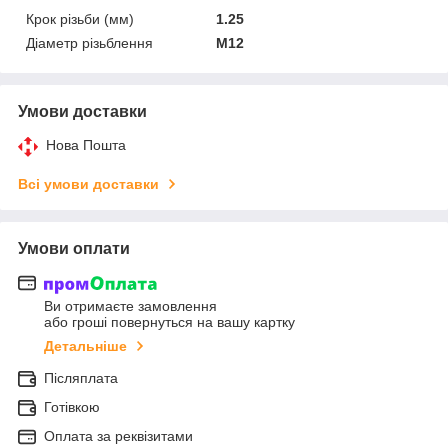
Крок різьби (мм)
1.25
Діаметр різьблення
M12
Умови доставки
Нова Пошта
Всі умови доставки
Умови оплати
Ви отримаєте замовлення
або гроші повернуться на вашу картку
Детальніше
Післяплата
Готівкою
Оплата за реквізитами