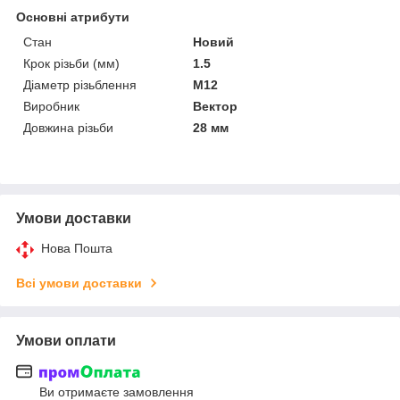
Основні атрибути
Стан
Новий
Крок різьби (мм)
1.5
Діаметр різьблення
M12
Виробник
Вектор
Довжина різьби
28 мм
Умови доставки
Нова Пошта
Всі умови доставки
Умови оплати
Ви отримаєте замовлення