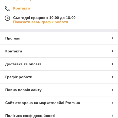
Контакти
Сьогодні працює з 10:00 до 18:00
Показати весь графік роботи
Про нас
Контакти
Доставка та оплата
Графік роботи
Повна версія сайту
Сайт створено на маркетплейсі
Prom.ua
Політика конфіденційності