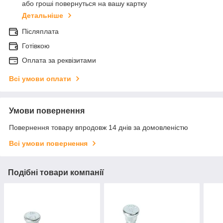
або гроші повернуться на вашу картку
Детальніше
Післяплата
Готівкою
Оплата за реквізитами
Всі умови оплати
Умови повернення
Повернення товару впродовж 14 днів за домовленістю
Всі умови повернення
Подібні товари компанії