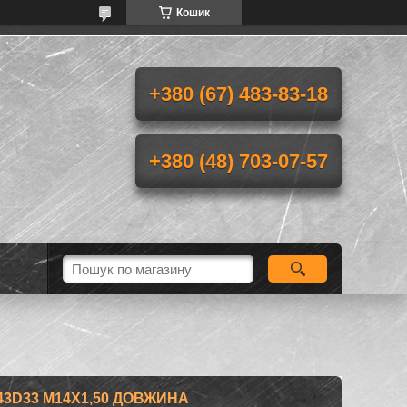
Кошик
+380 (67) 483-83-18
+380 (48) 703-07-57
3D33 M14X1,50 ДОВЖИНА