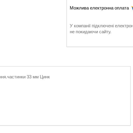
У компанії підключені електро
не покидаючи сайту.
ня.частинки 33 мм Цинк