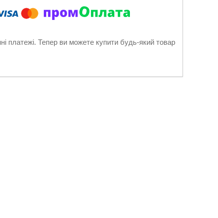
нні платежі. Тепер ви можете купити будь-який товар