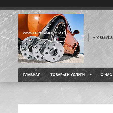
Prostavka
ГЛАВНАЯ
ТОВАРЫ И УСЛУГИ
О НАС