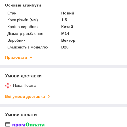
Основні атрибути
Стан
Новий
Крок різьби (мм)
1.5
Країна виробник
Китай
Діаметр різьблення
M14
Виробник
Вектор
Сумісність з моделлю
D20
Приховати
Умови доставки
Нова Пошта
Всі умови доставки
Умови оплати