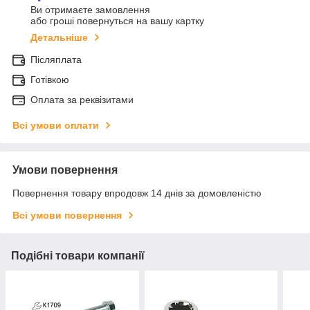
Ви отримаєте замовлення
або гроші повернуться на вашу картку
Детальніше
Післяплата
Готівкою
Оплата за реквізитами
Всі умови оплати
Умови повернення
Повернення товару впродовж 14 днів за домовленістю
Всі умови повернення
Подібні товари компанії