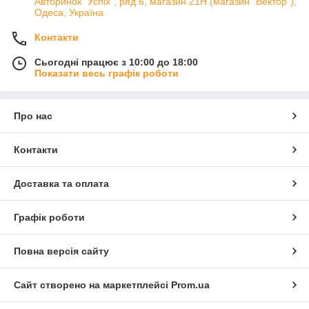
Авторинок "Успіх", ряд 6, магазин 21Н (магазин "Вектор"),
Одеса, Україна
Контакти
Сьогодні працює з 10:00 до 18:00
Показати весь графік роботи
Про нас
Контакти
Доставка та оплата
Графік роботи
Повна версія сайту
Сайт створено на маркетплейсі
Prom.ua