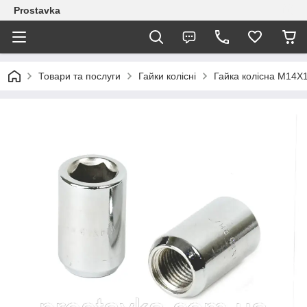
Prostavka
Товари та послуги
Гайки колісні
Гайка колісна M14X1