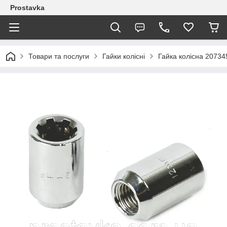
Prostavka
Товари та послуги
Гайки колісні
Гайка колісна 20734