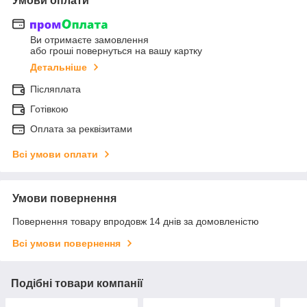
Умови оплати
Ви отримаєте замовлення
або гроші повернуться на вашу картку
Детальніше
Післяплата
Готівкою
Оплата за реквізитами
Всі умови оплати
Умови повернення
Повернення товару впродовж 14 днів за домовленістю
Всі умови повернення
Подібні товари компанії