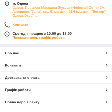
м. Одеса
Одеса. Проспект Маршала Жукова (Небесної Сотні) 2А.
Авторинок "Успіх", ряд 6, магазин 21Н (магазин "Вектор"),
Одеса, Україна
Контакти
Сьогодні працює з 10:00 до 18:00
Показати весь графік роботи
Про нас
Контакти
Доставка та оплата
Графік роботи
Повна версія сайту