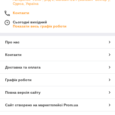
Одеса, Україна
Контакти
Сьогодні вихідний
Показати весь графік роботи
Про нас
Контакти
Доставка та оплата
Графік роботи
Повна версія сайту
Сайт створено на маркетплейсі
Prom.ua