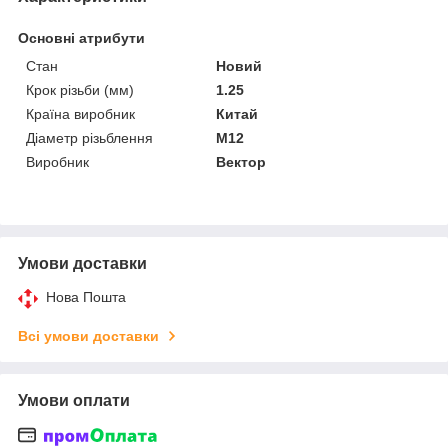
Основні атрибути
Стан
Новий
Крок різьби (мм)
1.25
Країна виробник
Китай
Діаметр різьблення
M12
Виробник
Вектор
Умови доставки
Нова Пошта
Всі умови доставки
Умови оплати