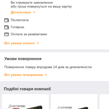
Ви отримаєте замовлення
або гроші повернуться на вашу картку
Детальніше
Післяплата
Готівкою
Оплата за реквізитами
Всі умови оплати
Умови повернення
Повернення товару впродовж 14 днів за домовленістю
Всі умови повернення
Подібні товари компанії