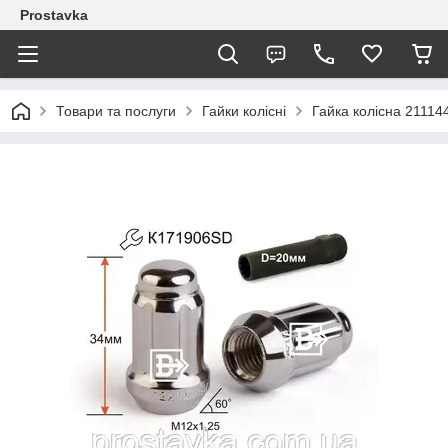
Prostavka
Товари та послуги
Гайки колісні
Гайка колісна 21114