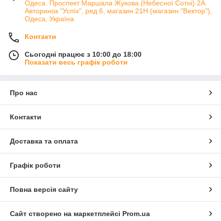
Одеса. Проспект Маршала Жукова (Небесної Сотні) 2А.
Авторинок "Успіх", ряд 6, магазин 21Н (магазин "Вектор"),
Одеса, Україна
Контакти
Сьогодні працює з 10:00 до 18:00
Показати весь графік роботи
Про нас
Контакти
Доставка та оплата
Графік роботи
Повна версія сайту
Сайт створено на маркетплейсі
Prom.ua