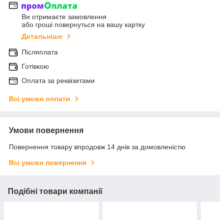
Ви отримаєте замовлення
або гроші повернуться на вашу картку
Детальніше
Післяплата
Готівкою
Оплата за реквізитами
Всі умови оплати
Умови повернення
Повернення товару впродовж 14 днів за домовленістю
Всі умови повернення
Подібні товари компанії