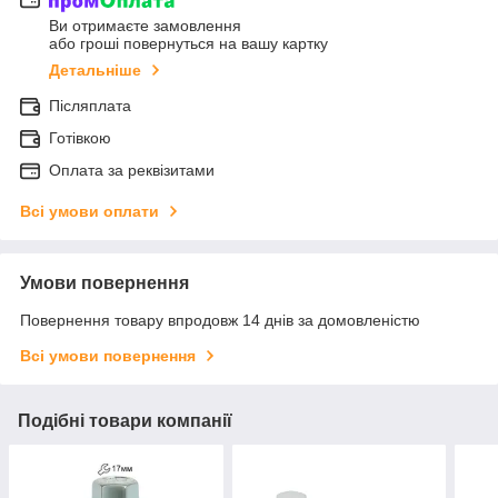
Ви отримаєте замовлення
або гроші повернуться на вашу картку
Детальніше
Післяплата
Готівкою
Оплата за реквізитами
Всі умови оплати
Умови повернення
Повернення товару впродовж 14 днів за домовленістю
Всі умови повернення
Подібні товари компанії