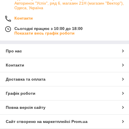
Авторинок "Успіх", ряд 6, магазин 21Н (магазин "Вектор"),
Одеса, Україна
Контакти
Сьогодні працює з 10:00 до 18:00
Показати весь графік роботи
Про нас
Контакти
Доставка та оплата
Графік роботи
Повна версія сайту
Сайт створено на маркетплейсі
Prom.ua