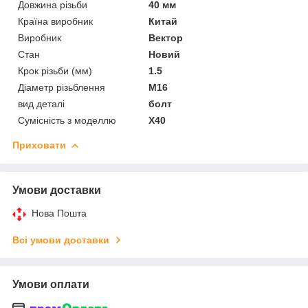
Довжина різьби
40 мм
Країна виробник
Китай
Виробник
Вектор
Стан
Новий
Крок різьби (мм)
1.5
Діаметр різьблення
М16
вид деталі
болт
Сумісність з моделлю
X40
Приховати
Умови доставки
Нова Пошта
Всі умови доставки
Умови оплати