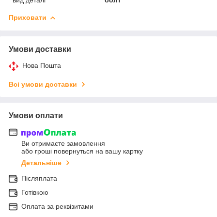
Приховати
Умови доставки
Нова Пошта
Всі умови доставки
Умови оплати
Ви отримаєте замовлення
або гроші повернуться на вашу картку
Детальніше
Післяплата
Готівкою
Оплата за реквізитами