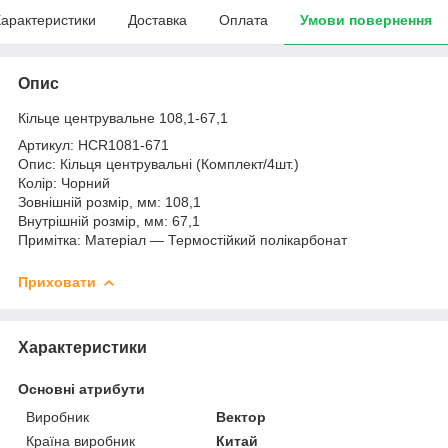
арактеристики
Доставка
Оплата
Умови повернення
Опис
Кільце центрувальне 108,1-67,1
Артикул: HCR1081-671
Опис: Кільця центрувальні (Комплект/4шт.)
Колір: Чорний
Зовнішній розмір, мм: 108,1
Внутрішній розмір, мм: 67,1
Примітка: Матеріал — Термостійкий полікарбонат
Приховати
Характеристики
Основні атрибути
Виробник
Вектор
Країна виробник
Китай