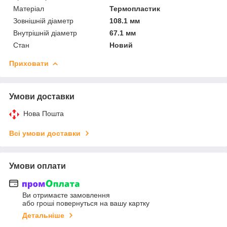
Матеріал
Термопластик
Зовнішній діаметр
108.1 мм
Внутрішній діаметр
67.1 мм
Стан
Новий
Приховати
Умови доставки
Нова Пошта
Всі умови доставки
Умови оплати
Ви отримаєте замовлення
або гроші повернуться на вашу картку
Детальніше