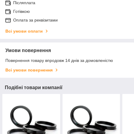
Післяплата
Готівкою
Оплата за реквізитами
Всі умови оплати
Умови повернення
Повернення товару впродовж 14 днів за домовленістю
Всі умови повернення
Подібні товари компанії