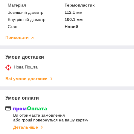
Матеріал
Термопластик
Зовнішній діаметр
112.1 мм
Внутрішній діаметр
100.1 мм
Стан
Новий
Приховати
Умови доставки
Нова Пошта
Всі умови доставки
Умови оплати
Ви отримаєте замовлення
або гроші повернуться на вашу картку
Детальніше