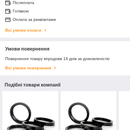
Післяплата
Готівкою
Оплата за реквізитами
Всі умови оплати
Умови повернення
Повернення товару впродовж 14 днів за домовленістю
Всі умови повернення
Подібні товари компанії