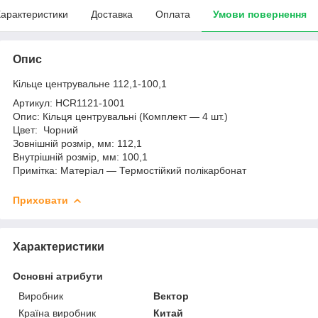
арактеристики
Доставка
Оплата
Умови повернення
Опис
Кільце центрувальне 112,1-100,1
Артикул: HCR1121-1001
Опис: Кільця центрувальні (Комплект — 4 шт.)
Цвет: Чорний
Зовнішній розмір, мм: 112,1
Внутрішній розмір, мм: 100,1
Примітка: Матеріал — Термостійкий полікарбонат
Приховати
Характеристики
Основні атрибути
Виробник
Вектор
Країна виробник
Китай