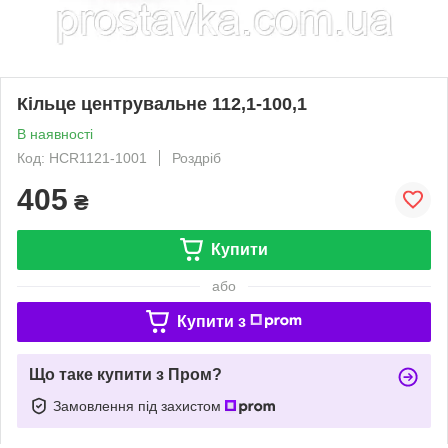
Кільце центрувальне 112,1-100,1
В наявності
Код: HCR1121-1001
Роздріб
405
₴
Купити
або
Купити з
Що таке купити з Пром?
Замовлення під захистом