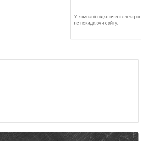
У компанії підключені електро
не покидаючи сайту.