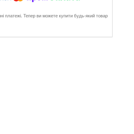
нні платежі. Тепер ви можете купити будь-який товар