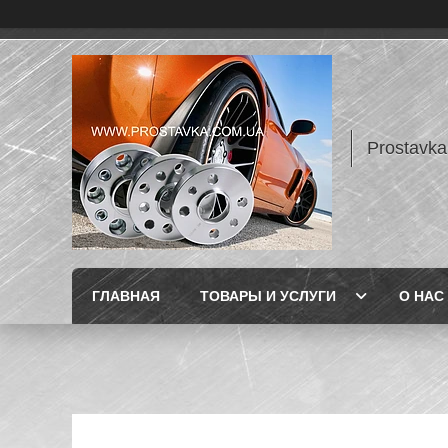
Prostavka
ГЛАВНАЯ
ТОВАРЫ И УСЛУГИ
О НАС