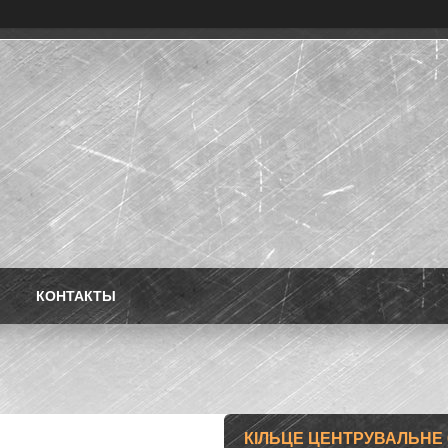
КОНТАКТЫ
КІЛЬЦЕ ЦЕНТРУВАЛЬНЕ 6