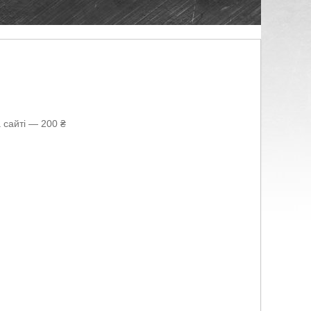
 сайті — 200 ₴