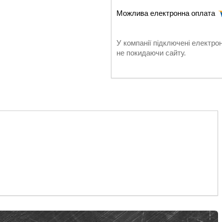
У компанії підключені електро
не покидаючи сайту.