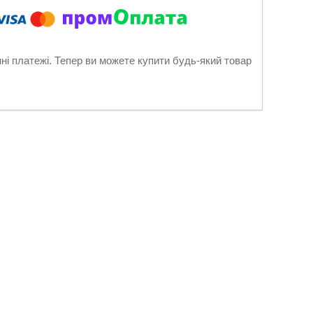
нні платежі. Тепер ви можете купити будь-який товар