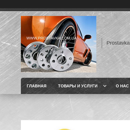
Prostavka
ГЛАВНАЯ
ТОВАРЫ И УСЛУГИ
О НАС