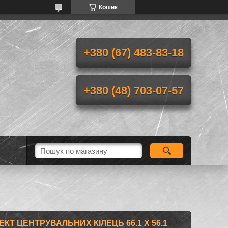
Кошик
+380 (67) 483-83-18
+380 (48) 703-07-57
Т ЦЕНТРУВАЛЬНИХ КІЛЕЦЬ 66.1 Х 56.1