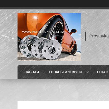
Prostavka
ГЛАВНАЯ
ТОВАРЫ И УСЛУГИ
О НАС