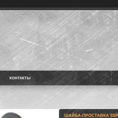
КОНТАКТЫ
ШАЙБА-ПРОСТАВКА 5SP51