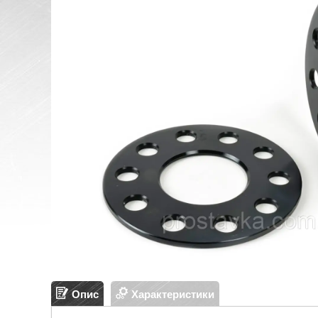
Опис
Характеристики