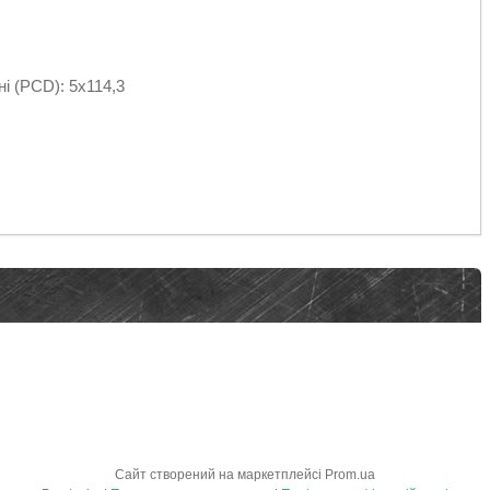
ні (PCD): 5х114,3
Сайт створений на маркетплейсі
Prom.ua