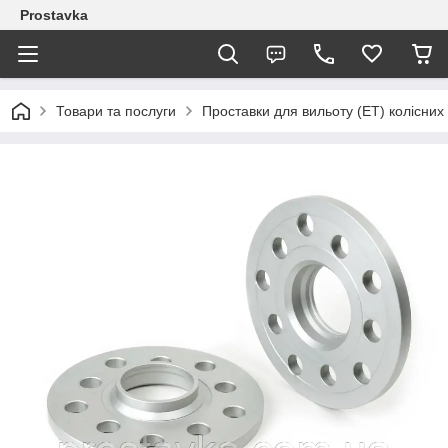
Prostavka
Товари та послуги
Проставки для вильоту (ЕТ) колісних 