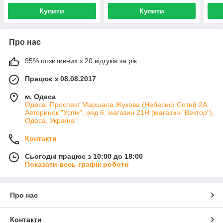
Купити
Купити
Про нас
95% позитивних з 20 відгуків за рік
Працює з 08.08.2017
м. Одеса
Одеса. Проспект Маршала Жукова (Небесної Сотні) 2А.
Авторинок "Успіх", ряд 6, магазин 21Н (магазин "Вектор"),
Одеса, Україна
Контакти
Сьогодні працює з 10:00 до 18:00
Показати весь графік роботи
Про нас
Контакти