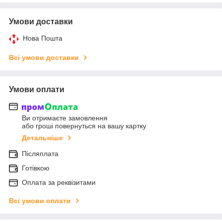
Умови доставки
Нова Пошта
Всі умови доставки
Умови оплати
Ви отримаєте замовлення
або гроші повернуться на вашу картку
Детальніше
Післяплата
Готівкою
Оплата за реквізитами
Всі умови оплати