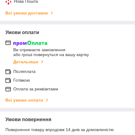
Нова Пошта
Всі умови доставки
Умови оплати
Ви отримаєте замовлення
або гроші повернуться на вашу картку
Детальніше
Післяплата
Готівкою
Оплата за реквізитами
Всі умови оплати
Умови повернення
Повернення товару впродовж 14 днів за домовленістю