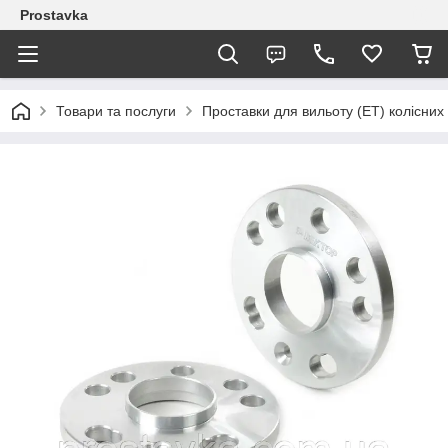
Prostavka
Товари та послуги
Проставки для вильоту (ЕТ) колісних 