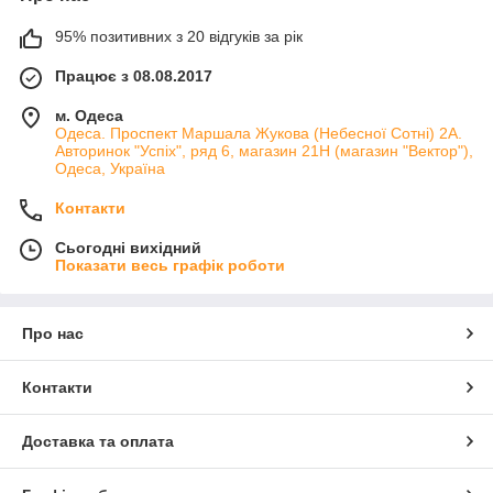
95% позитивних з 20 відгуків за рік
Працює з 08.08.2017
м. Одеса
Одеса. Проспект Маршала Жукова (Небесної Сотні) 2А.
Авторинок "Успіх", ряд 6, магазин 21Н (магазин "Вектор"),
Одеса, Україна
Контакти
Сьогодні вихідний
Показати весь графік роботи
Про нас
Контакти
Доставка та оплата