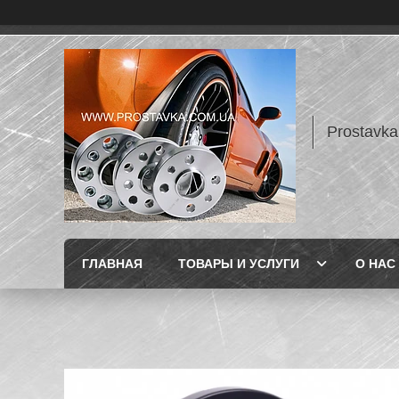
Prostavka
ГЛАВНАЯ
ТОВАРЫ И УСЛУГИ
О НАС