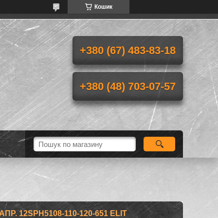
Кошик
+380 (67) 483-83-18
+380 (48) 703-07-57
Р. 12SPH5108-110-120-651 ELIT