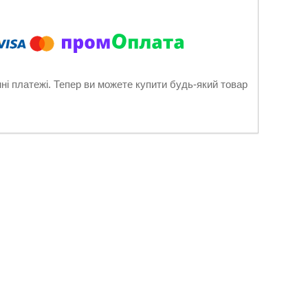
нні платежі. Тепер ви можете купити будь-який товар