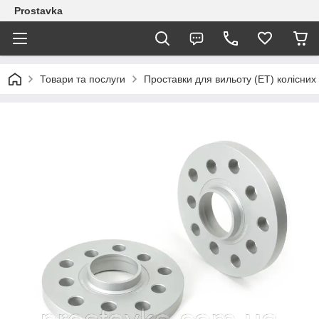
Prostavka
Товари та послуги
Проставки для вильоту (ЕТ) колісних 