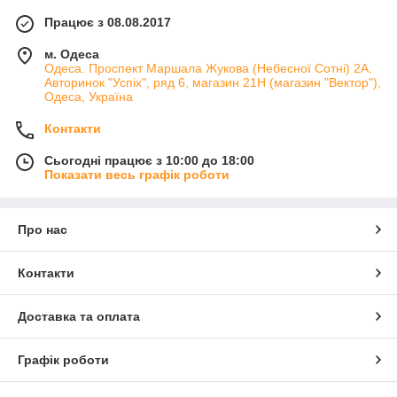
Працює з 08.08.2017
м. Одеса
Одеса. Проспект Маршала Жукова (Небесної Сотні) 2А.
Авторинок "Успіх", ряд 6, магазин 21Н (магазин "Вектор"),
Одеса, Україна
Контакти
Сьогодні працює з 10:00 до 18:00
Показати весь графік роботи
Про нас
Контакти
Доставка та оплата
Графік роботи