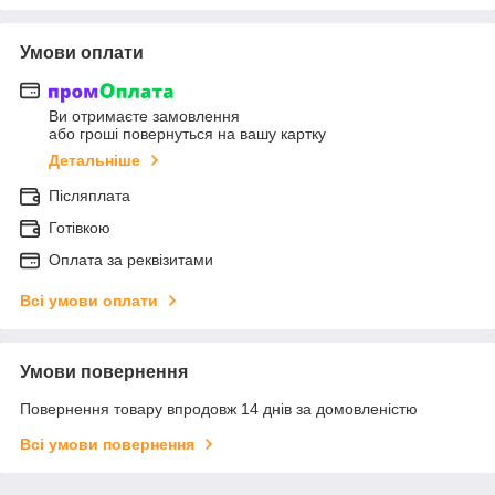
Умови оплати
Ви отримаєте замовлення
або гроші повернуться на вашу картку
Детальніше
Післяплата
Готівкою
Оплата за реквізитами
Всі умови оплати
Умови повернення
Повернення товару впродовж 14 днів за домовленістю
Всі умови повернення