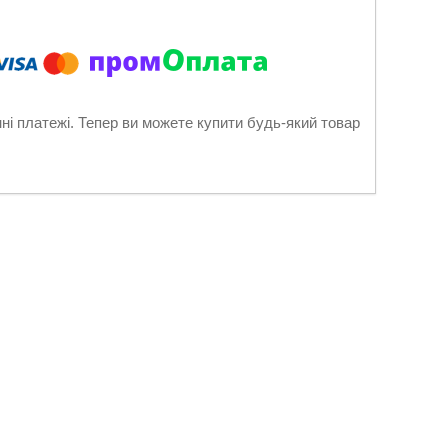
нні платежі. Тепер ви можете купити будь-який товар