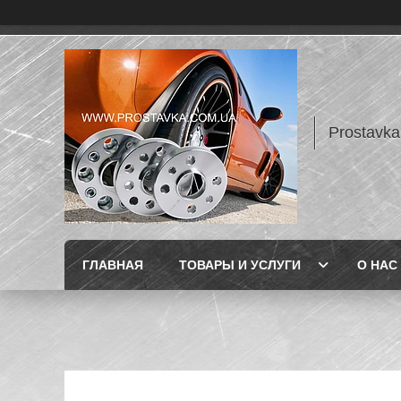
Prostavka
ГЛАВНАЯ
ТОВАРЫ И УСЛУГИ
О НАС