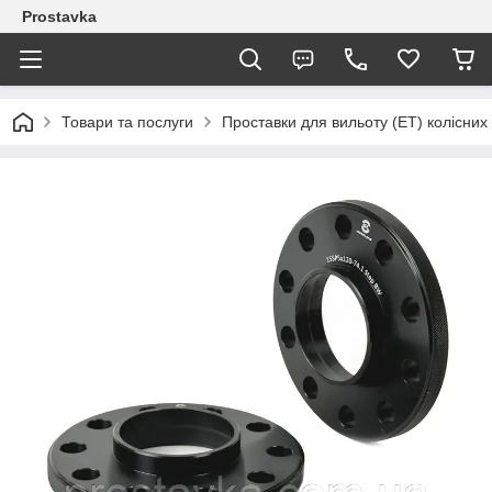
Prostavka
Товари та послуги
Проставки для вильоту (ЕТ) колісних 