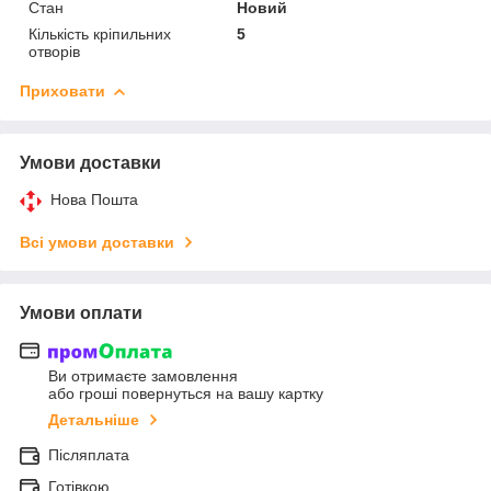
Стан
Новий
Кількість кріпильних
5
отворів
Приховати
Умови доставки
Нова Пошта
Всі умови доставки
Умови оплати
Ви отримаєте замовлення
або гроші повернуться на вашу картку
Детальніше
Післяплата
Готівкою