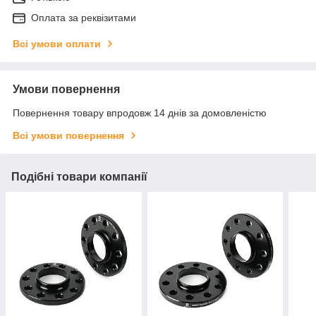
Оплата за реквізитами
Всі умови оплати
Умови повернення
Повернення товару впродовж 14 днів за домовленістю
Всі умови повернення
Подібні товари компанії