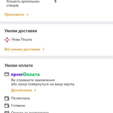
Кількість кріпильних
5
отворів
Приховати
Умови доставки
Нова Пошта
Всі умови доставки
Умови оплати
Ви отримаєте замовлення
або гроші повернуться на вашу картку
Детальніше
Післяплата
Готівкою
Оплата за реквізитами