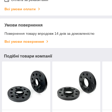
Всі умови оплати
Умови повернення
Повернення товару впродовж 14 днів за домовленістю
Всі умови повернення
Подібні товари компанії