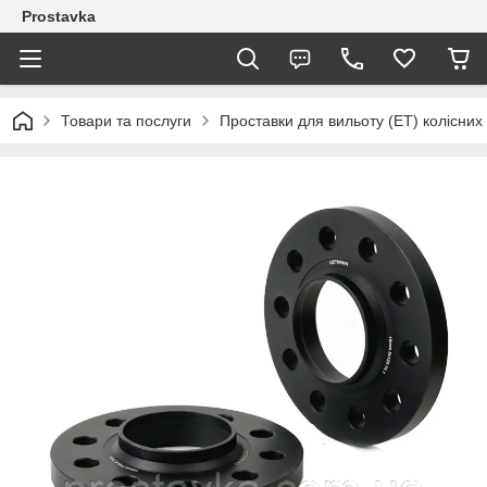
Prostavka
Товари та послуги
Проставки для вильоту (ЕТ) колісних 