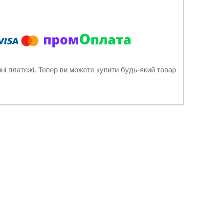
нні платежі. Тепер ви можете купити будь-який товар