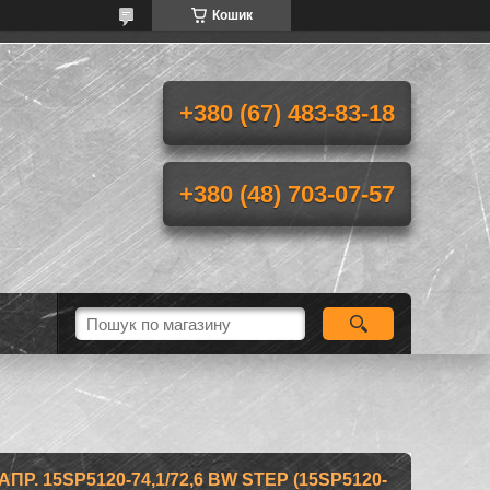
Кошик
+380 (67) 483-83-18
+380 (48) 703-07-57
. 15SP5120-74,1/72,6 BW STEP (15SP5120-