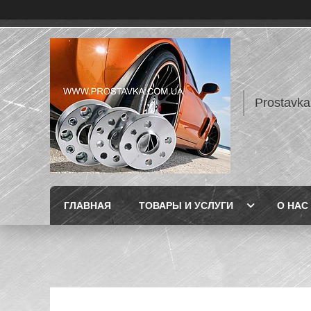
Prostavka
ГЛАВНАЯ
ТОВАРЫ И УСЛУГИ
О НАС