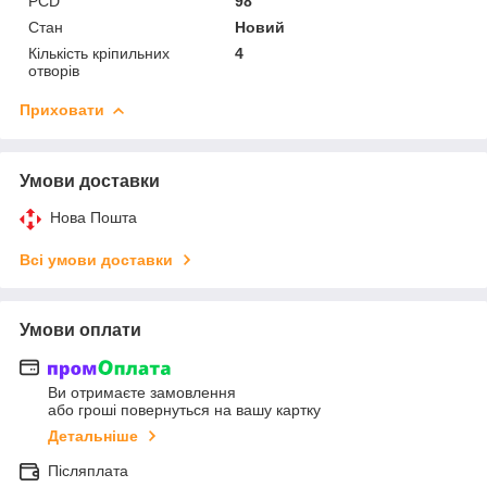
PCD
98
Стан
Новий
Кількість кріпильних
4
отворів
Приховати
Умови доставки
Нова Пошта
Всі умови доставки
Умови оплати
Ви отримаєте замовлення
або гроші повернуться на вашу картку
Детальніше
Післяплата