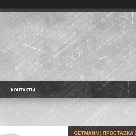
КОНТАКТЫ
GETMANN | ПРОСТАВКА 25