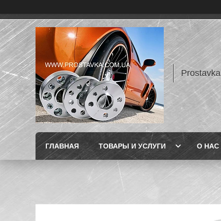
Prostavka
ГЛАВНАЯ
ТОВАРЫ И УСЛУГИ
О НАС