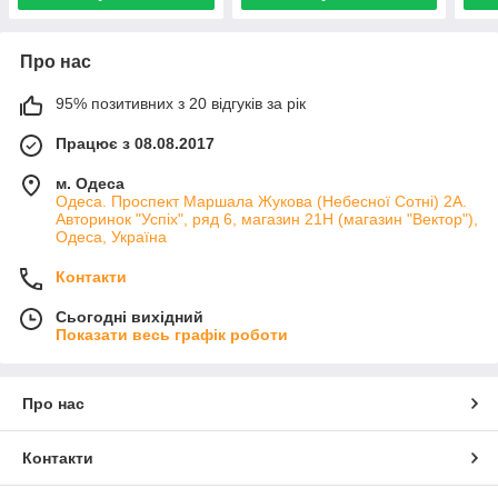
Про нас
95% позитивних з 20 відгуків за рік
Працює з 08.08.2017
м. Одеса
Одеса. Проспект Маршала Жукова (Небесної Сотні) 2А.
Авторинок "Успіх", ряд 6, магазин 21Н (магазин "Вектор"),
Одеса, Україна
Контакти
Сьогодні вихідний
Показати весь графік роботи
Про нас
Контакти