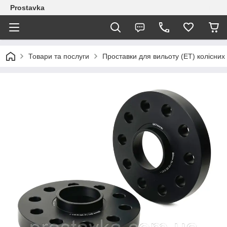
Prostavka
Товари та послуги
Проставки для вильоту (ЕТ) колісних 