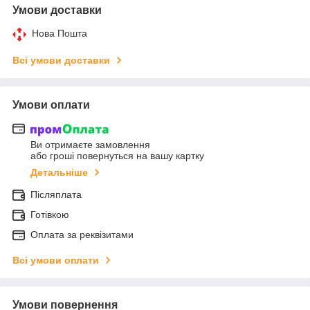
Умови доставки
Нова Пошта
Всі умови доставки
Умови оплати
Ви отримаєте замовлення
або гроші повернуться на вашу картку
Детальніше
Післяплата
Готівкою
Оплата за реквізитами
Всі умови оплати
Умови повернення